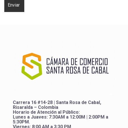
Carrera 16 #14-28 | Santa Rosa de Cabal,
Risaralda – Colombia
Horario de Atención al Público:
Lunes a Juaves: 7:30AM a 12:00M | 2:00PM a
5:30PM.
Viernes: 8:00 AM a 3:30 PM