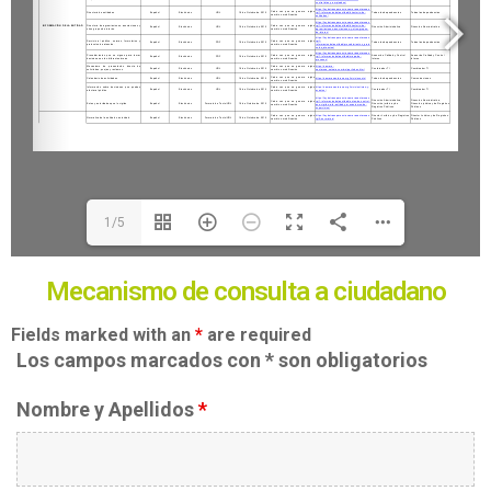
1/5
Mecanismo de consulta a ciudadano
Fields marked with an
*
are required
Los campos marcados con * son obligatorios
Nombre y Apellidos
*