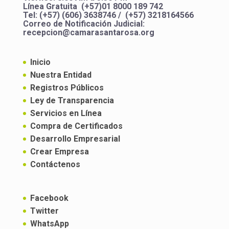
Línea Gratuita (+57)01 8000 189 742
Tel: (+57) (606) 3638746 / (+57) 3218164566
Correo de Notificación Judicial:
recepcion@camarasantarosa.org
Inicio
Nuestra Entidad
Registros Públicos
Ley de Transparencia
Servicios en Línea
Compra de Certificados
Desarrollo Empresarial
Crear Empresa
Contáctenos
Facebook
Twitter
WhatsApp