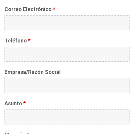
Correo Electrónico
*
Teléfono
*
Empresa/Razón Social
Asunto
*